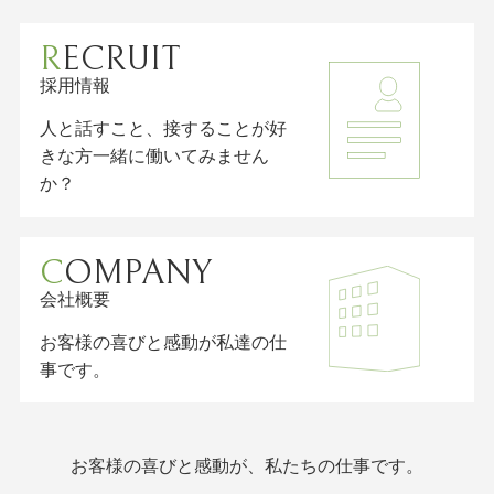
RECRUIT
採用情報
人と話すこと、接することが好
きな方一緒に働いてみません
か？
COMPANY
会社概要
お客様の喜びと感動が私達の仕
事です。
お客様の喜びと感動が、私たちの仕事です。