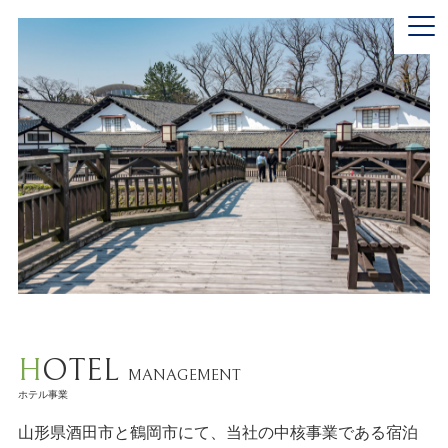
HOTEL
MANAGEMENT
ホテル事業
山形県酒田市と鶴岡市にて、当社の中核事業である宿泊