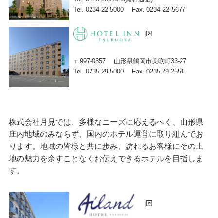
Tel. 0234-22-5000
Fax. 0234₋22₋5677
〒997-0857
山形県鶴岡市美咲町33-27
Tel. 0235-29-5000
Fax. 0235-29-2551
株式会社月見では、多様なニーズに応えるべく、山形県
庄内地域のみならず、国内のホテル運営に取り組んでお
ります。地域の皆様と共に歩み、訪れるお客様にその土
地の魅力を余すことなくお伝えできるホテルを目指しま
す。