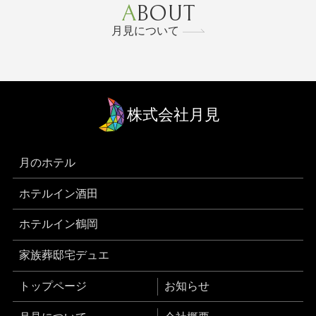
ABOUT
月見について
株式会社月見
月のホテル
ホテルイン酒田
ホテルイン鶴岡
家族葬邸宅デュエ
トップページ
お知らせ