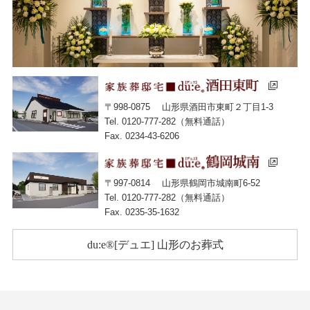
〒998-0875
山形県酒田市東町２丁目1-3
Tel. 0120-777-282（無料通話）
Fax. 0234-43-6206
〒997-0814
山形県鶴岡市城南町6-52
Tel. 0120-777-282（無料通話）
Fax. 0235-35-1632
du:e®[デュエ] 山形のお葬式