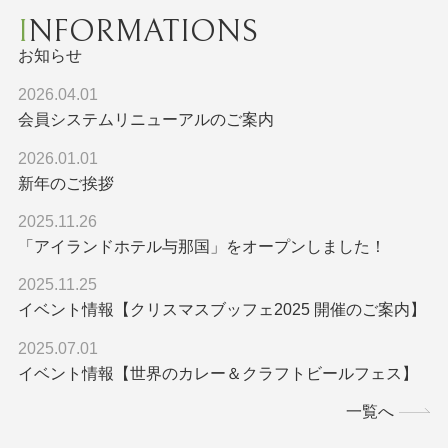
INFORMATIONS
お知らせ
2026.04.01
会員システムリニューアルのご案内
2026.01.01
新年のご挨拶
2025.11.26
「アイランドホテル与那国」をオープンしました！
2025.11.25
イベント情報【クリスマスブッフェ2025 開催のご案内】
2025.07.01
イベント情報【世界のカレー＆クラフトビールフェス】
一覧へ