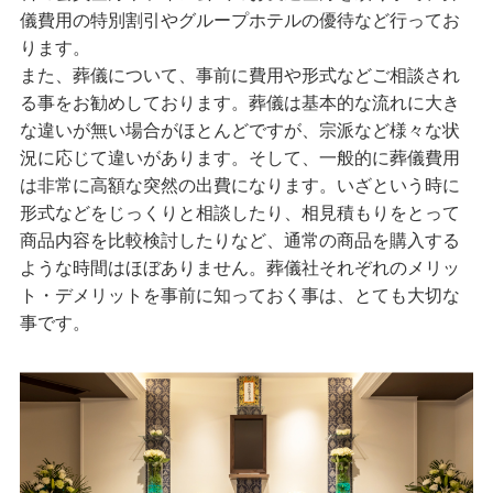
儀費用の特別割引やグループホテルの優待など行ってお
ります。
また、葬儀について、事前に費用や形式などご相談され
る事をお勧めしております。葬儀は基本的な流れに大き
な違いが無い場合がほとんどですが、宗派など様々な状
況に応じて違いがあります。そして、一般的に葬儀費用
は非常に高額な突然の出費になります。いざという時に
形式などをじっくりと相談したり、相見積もりをとって
商品内容を比較検討したりなど、通常の商品を購入する
ような時間はほぼありません。葬儀社それぞれのメリッ
ト・デメリットを事前に知っておく事は、とても大切な
事です。